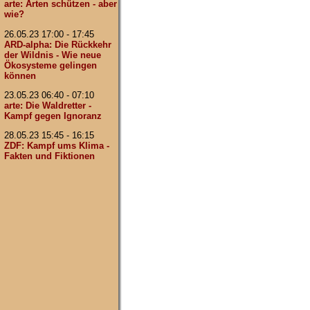
arte: Arten schützen - aber
wie?
26.05.23 17:00 - 17:45
ARD-alpha: Die Rückkehr
der Wildnis - Wie neue
Ökosysteme gelingen
können
23.05.23 06:40 - 07:10
arte: Die Waldretter -
Kampf gegen Ignoranz
28.05.23 15:45 - 16:15
ZDF: Kampf ums Klima -
Fakten und Fiktionen