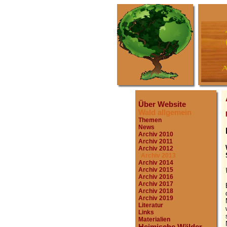
Über Website
Wald allgemein
Themen
News
Archiv 2010
Archiv 2011
Archiv 2012
Archiv 2013
Archiv 2014
Archiv 2015
Archiv 2016
Archiv 2017
Archiv 2018
Archiv 2019
Literatur
Links
Materialien