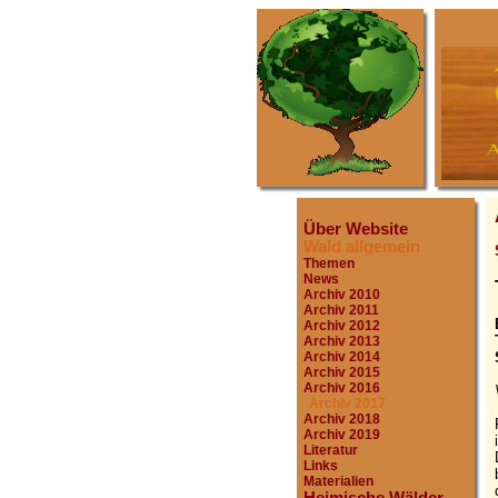
Über Website
Wald allgemein
Themen
News
Archiv 2010
Archiv 2011
Archiv 2012
Archiv 2013
Archiv 2014
Archiv 2015
Archiv 2016
Archiv 2017
Archiv 2018
Archiv 2019
Literatur
Links
Materialien