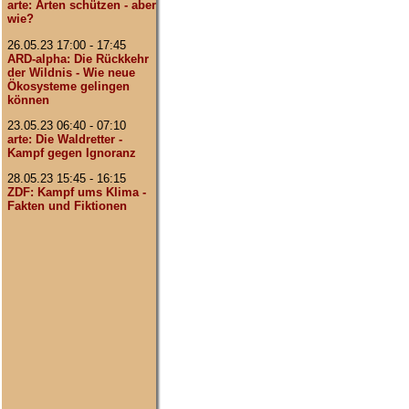
arte: Arten schützen - aber
wie?
26.05.23 17:00 - 17:45
ARD-alpha: Die Rückkehr
der Wildnis - Wie neue
Ökosysteme gelingen
können
23.05.23 06:40 - 07:10
arte: Die Waldretter -
Kampf gegen Ignoranz
28.05.23 15:45 - 16:15
ZDF: Kampf ums Klima -
Fakten und Fiktionen