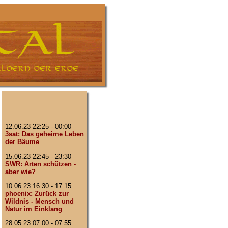
12.06.23 22:25 - 00:00
3sat: Das geheime Leben
der Bäume
15.06.23 22:45 - 23:30
SWR: Arten schützen -
aber wie?
10.06.23 16:30 - 17:15
phoenix: Zurück zur
Wildnis - Mensch und
Natur im Einklang
28.05.23 07:00 - 07:55