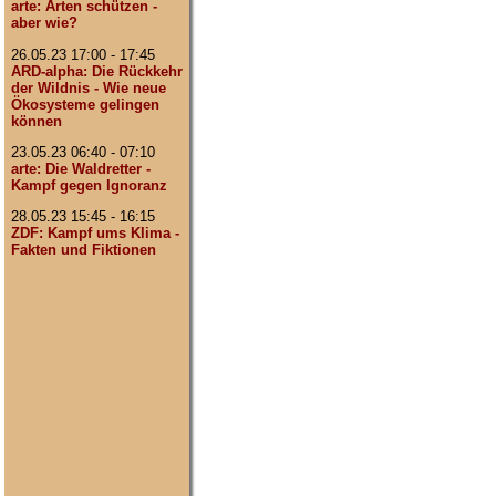
arte: Arten schützen -
aber wie?
26.05.23 17:00 - 17:45
ARD-alpha: Die Rückkehr
der Wildnis - Wie neue
Ökosysteme gelingen
können
23.05.23 06:40 - 07:10
arte: Die Waldretter -
Kampf gegen Ignoranz
28.05.23 15:45 - 16:15
ZDF: Kampf ums Klima -
Fakten und Fiktionen