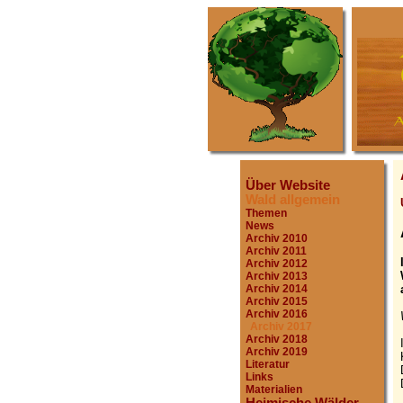
Über Website
Wald allgemein
Themen
News
Archiv 2010
Archiv 2011
Archiv 2012
Archiv 2013
Archiv 2014
Archiv 2015
Archiv 2016
Archiv 2017
Archiv 2018
Archiv 2019
Literatur
Links
Materialien