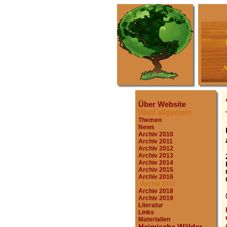
Über Website
Wald allgemein
Themen
News
Archiv 2010
Archiv 2011
Archiv 2012
Archiv 2013
Archiv 2014
Archiv 2015
Archiv 2016
Archiv 2017
Archiv 2018
Archiv 2019
Literatur
Links
Materialien