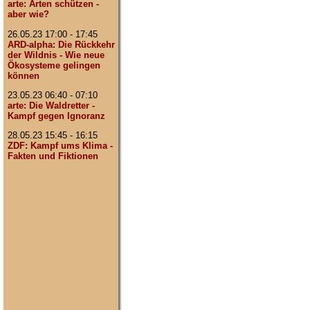
arte: Arten schützen -
aber wie?
26.05.23 17:00 - 17:45
ARD-alpha: Die Rückkehr
der Wildnis - Wie neue
Ökosysteme gelingen
können
23.05.23 06:40 - 07:10
arte: Die Waldretter -
Kampf gegen Ignoranz
28.05.23 15:45 - 16:15
ZDF: Kampf ums Klima -
Fakten und Fiktionen