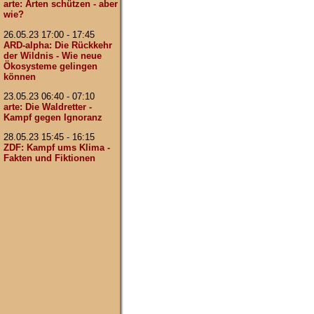
arte: Arten schützen - aber
wie?
26.05.23 17:00 - 17:45
ARD-alpha: Die Rückkehr
der Wildnis - Wie neue
Ökosysteme gelingen
können
23.05.23 06:40 - 07:10
arte: Die Waldretter -
Kampf gegen Ignoranz
28.05.23 15:45 - 16:15
ZDF: Kampf ums Klima -
Fakten und Fiktionen