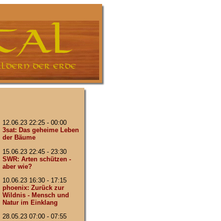
12.06.23 22:25 - 00:00
3sat: Das geheime Leben
der Bäume
15.06.23 22:45 - 23:30
SWR: Arten schützen -
aber wie?
10.06.23 16:30 - 17:15
phoenix: Zurück zur
Wildnis - Mensch und
Natur im Einklang
28.05.23 07:00 - 07:55