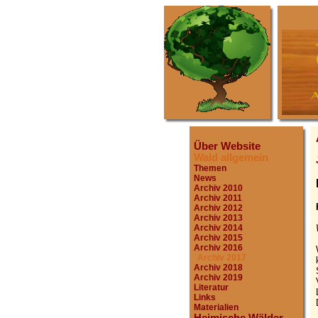
Über Website
Wald allgemein
Themen
News
Archiv 2010
Archiv 2011
Archiv 2012
Archiv 2013
Archiv 2014
Archiv 2015
Archiv 2016
Archiv 2017
Archiv 2018
Archiv 2019
Literatur
Links
Materialien