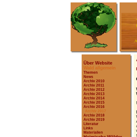
Über Website
Wald allgemein
Themen
News
Archiv 2010
Archiv 2011
Archiv 2012
Archiv 2013
Archiv 2014
Archiv 2015
Archiv 2016
Archiv 2017
Archiv 2018
Archiv 2019
Literatur
Links
Materialien