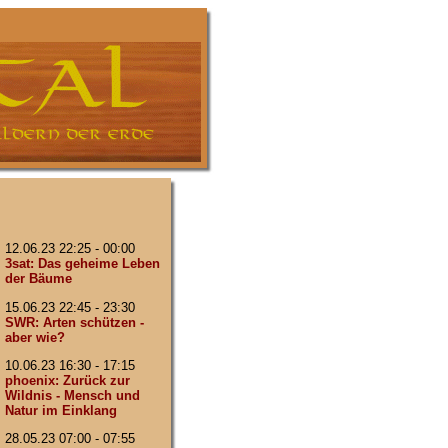
12.06.23 22:25 - 00:00
3sat: Das geheime Leben
der Bäume
15.06.23 22:45 - 23:30
SWR: Arten schützen -
aber wie?
10.06.23 16:30 - 17:15
phoenix: Zurück zur
Wildnis - Mensch und
Natur im Einklang
28.05.23 07:00 - 07:55