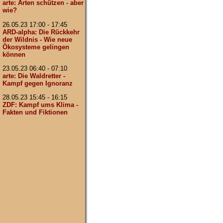
arte: Arten schützen - aber
wie?
26.05.23 17:00 - 17:45
ARD-alpha: Die Rückkehr
der Wildnis - Wie neue
Ökosysteme gelingen
können
23.05.23 06:40 - 07:10
arte: Die Waldretter -
Kampf gegen Ignoranz
28.05.23 15:45 - 16:15
ZDF: Kampf ums Klima -
Fakten und Fiktionen