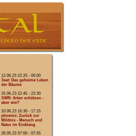
12.06.23 22:25 - 00:00
3sat: Das geheime Leben
der Bäume
15.06.23 22:45 - 23:30
SWR: Arten schützen -
aber wie?
10.06.23 16:30 - 17:15
phoenix: Zurück zur
Wildnis - Mensch und
Natur im Einklang
28.05.23 07:00 - 07:55