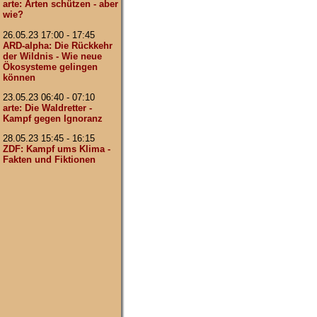
arte: Arten schützen - aber
wie?
26.05.23 17:00 - 17:45
ARD-alpha: Die Rückkehr
der Wildnis - Wie neue
Ökosysteme gelingen
können
23.05.23 06:40 - 07:10
arte: Die Waldretter -
Kampf gegen Ignoranz
28.05.23 15:45 - 16:15
ZDF: Kampf ums Klima -
Fakten und Fiktionen