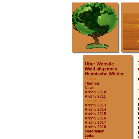
Über Website
Wald allgemein
Heimische Wälder
Taiga
Themen
News
Archiv 2010
Archiv 2011
Archiv 2012
Archiv 2013
Archiv 2014
Archiv 2015
Archiv 2016
Archiv 2017
Archiv 2018
Materialien
Links