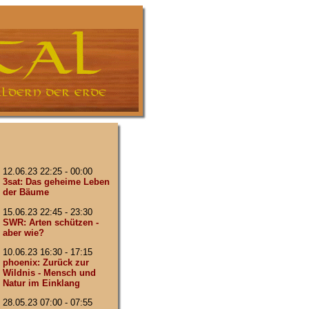
12.06.23 22:25 - 00:00
3sat: Das geheime Leben
der Bäume
15.06.23 22:45 - 23:30
SWR: Arten schützen -
aber wie?
10.06.23 16:30 - 17:15
phoenix: Zurück zur
Wildnis - Mensch und
Natur im Einklang
28.05.23 07:00 - 07:55