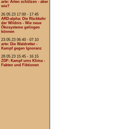
arte: Arten schützen - aber
wie?
26.05.23 17:00 - 17:45
ARD-alpha: Die Rückkehr
der Wildnis - Wie neue
Ökosysteme gelingen
können
23.05.23 06:40 - 07:10
arte: Die Waldretter -
Kampf gegen Ignoranz
28.05.23 15:45 - 16:15
ZDF: Kampf ums Klima -
Fakten und Fiktionen