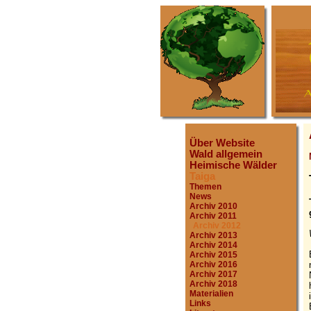
Über Website
Wald allgemein
Heimische Wälder
Taiga
Themen
News
Archiv 2010
Archiv 2011
Archiv 2012
Archiv 2013
Archiv 2014
Archiv 2015
Archiv 2016
Archiv 2017
Archiv 2018
Materialien
Links