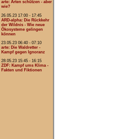
arte: Arten schützen - aber
wie?
26.05.23 17:00 - 17:45
ARD-alpha: Die Rückkehr
der Wildnis - Wie neue
Ökosysteme gelingen
können
23.05.23 06:40 - 07:10
arte: Die Waldretter -
Kampf gegen Ignoranz
28.05.23 15:45 - 16:15
ZDF: Kampf ums Klima -
Fakten und Fiktionen