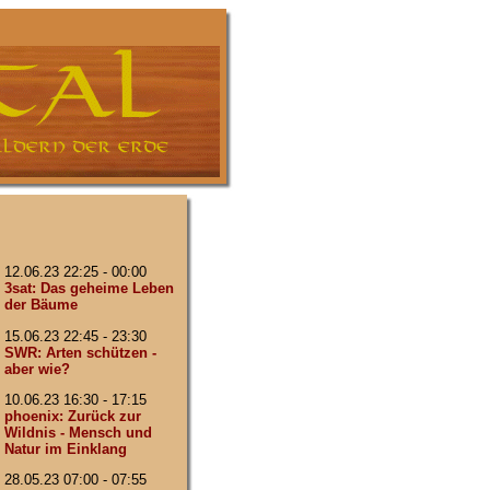
12.06.23 22:25 - 00:00
3sat: Das geheime Leben
der Bäume
15.06.23 22:45 - 23:30
SWR: Arten schützen -
aber wie?
10.06.23 16:30 - 17:15
phoenix: Zurück zur
Wildnis - Mensch und
Natur im Einklang
28.05.23 07:00 - 07:55