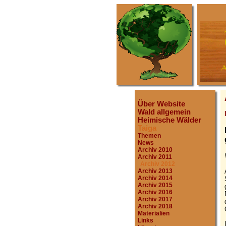
Über Website
Wald allgemein
Heimische Wälder
Taiga
Themen
News
Archiv 2010
Archiv 2011
Archiv 2012
Archiv 2013
Archiv 2014
Archiv 2015
Archiv 2016
Archiv 2017
Archiv 2018
Materialien
Links