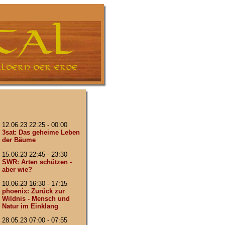
12.06.23 22:25 - 00:00
3sat: Das geheime Leben
der Bäume
15.06.23 22:45 - 23:30
SWR: Arten schützen -
aber wie?
10.06.23 16:30 - 17:15
phoenix: Zurück zur
Wildnis - Mensch und
Natur im Einklang
28.05.23 07:00 - 07:55