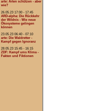
arte: Arten schützen - aber
wie?
26.05.23 17:00 - 17:45
ARD-alpha: Die Rückkehr
der Wildnis - Wie neue
Ökosysteme gelingen
können
23.05.23 06:40 - 07:10
arte: Die Waldretter -
Kampf gegen Ignoranz
28.05.23 15:45 - 16:15
ZDF: Kampf ums Klima -
Fakten und Fiktionen