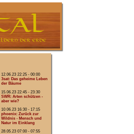
12.06.23 22:25 - 00:00
3sat: Das geheime Leben
der Bäume
15.06.23 22:45 - 23:30
SWR: Arten schützen -
aber wie?
10.06.23 16:30 - 17:15
phoenix: Zurück zur
Wildnis - Mensch und
Natur im Einklang
28.05.23 07:00 - 07:55