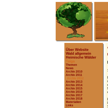
Über Website
Wald allgemein
Heimische Wälder
Taiga
Themen
News
Archiv 2010
Archiv 2011
Archiv 2012
Archiv 2013
Archiv 2014
Archiv 2015
Archiv 2016
Archiv 2017
Archiv 2018
Materialien
Links