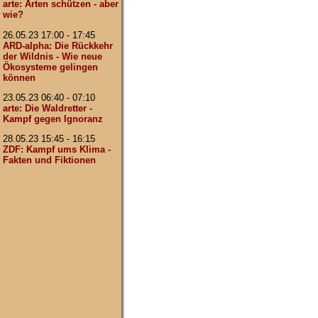
arte: Arten schützen - aber
wie?
26.05.23 17:00 - 17:45
ARD-alpha: Die Rückkehr
der Wildnis - Wie neue
Ökosysteme gelingen
können
23.05.23 06:40 - 07:10
arte: Die Waldretter -
Kampf gegen Ignoranz
28.05.23 15:45 - 16:15
ZDF: Kampf ums Klima -
Fakten und Fiktionen