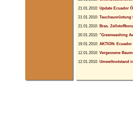
21.01.2010:
Update Ecuador Ö
21.01.2010:
Tauchausrüstung f
21.01.2010:
Bras. Zellstoffko
20.01.2010:
"Greenwashing Aw
19.01.2010:
AKTION: Ecuador 
12.01.2010:
Vergessene Baume
12.01.2010:
Umweltnotstand i