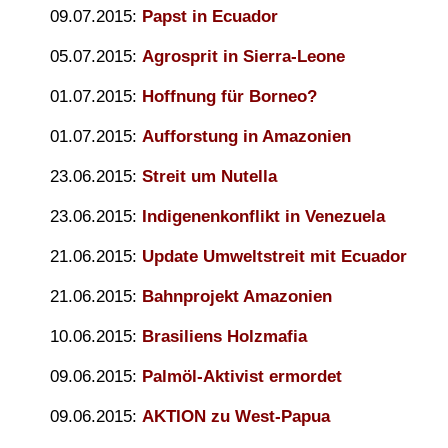
09.07.2015:
Papst in Ecuador
05.07.2015:
Agrosprit in Sierra-Leone
01.07.2015:
Hoffnung für Borneo?
01.07.2015:
Aufforstung in Amazonien
23.06.2015:
Streit um Nutella
23.06.2015:
Indigenenkonflikt in Venezuela
21.06.2015:
Update Umweltstreit mit Ecuador
21.06.2015:
Bahnprojekt Amazonien
10.06.2015:
Brasiliens Holzmafia
09.06.2015:
Palmöl-Aktivist ermordet
09.06.2015:
AKTION zu West-Papua