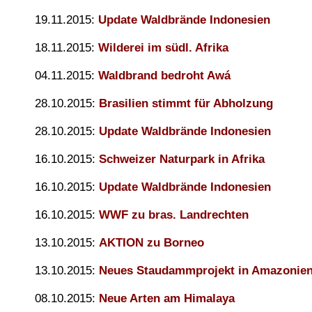
19.11.2015:
Update Waldbrände Indonesien
18.11.2015:
Wilderei im südl. Afrika
04.11.2015:
Waldbrand bedroht Awá
28.10.2015:
Brasilien stimmt für Abholzung
28.10.2015:
Update Waldbrände Indonesien
16.10.2015:
Schweizer Naturpark in Afrika
16.10.2015:
Update Waldbrände Indonesien
16.10.2015:
WWF zu bras. Landrechten
13.10.2015:
AKTION zu Borneo
13.10.2015:
Neues Staudammprojekt in Amazonie
08.10.2015:
Neue Arten am Himalaya