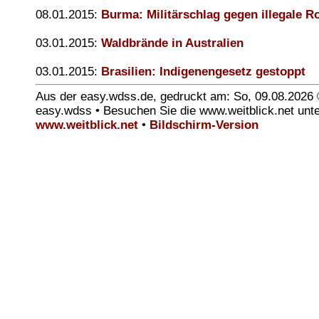
08.01.2015:
Burma: Militärschlag gegen illegale 
03.01.2015:
Waldbrände in Australien
03.01.2015:
Brasilien: Indigenengesetz gestoppt
Aus der easy.wdss.de, gedruckt am: So, 09.08.2026
easy.wdss • Besuchen Sie die www.weitblick.net unt
www.weitblick.net
•
Bildschirm-Version