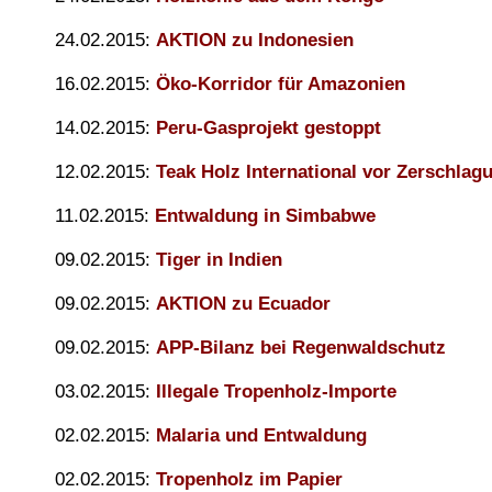
24.02.2015:
AKTION zu Indonesien
16.02.2015:
Öko-Korridor für Amazonien
14.02.2015:
Peru-Gasprojekt gestoppt
12.02.2015:
Teak Holz International vor Zerschlag
11.02.2015:
Entwaldung in Simbabwe
09.02.2015:
Tiger in Indien
09.02.2015:
AKTION zu Ecuador
09.02.2015:
APP-Bilanz bei Regenwaldschutz
03.02.2015:
Illegale Tropenholz-Importe
02.02.2015:
Malaria und Entwaldung
02.02.2015:
Tropenholz im Papier