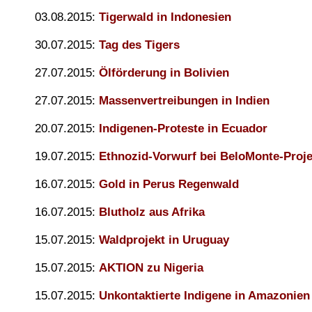
03.08.2015:
Tigerwald in Indonesien
30.07.2015:
Tag des Tigers
27.07.2015:
Ölförderung in Bolivien
27.07.2015:
Massenvertreibungen in Indien
20.07.2015:
Indigenen-Proteste in Ecuador
19.07.2015:
Ethnozid-Vorwurf bei BeloMonte-Proje
16.07.2015:
Gold in Perus Regenwald
16.07.2015:
Blutholz aus Afrika
15.07.2015:
Waldprojekt in Uruguay
15.07.2015:
AKTION zu Nigeria
15.07.2015:
Unkontaktierte Indigene in Amazonien