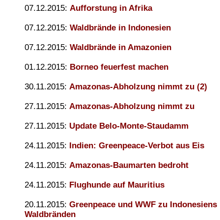
07.12.2015:
Aufforstung in Afrika
07.12.2015:
Waldbrände in Indonesien
07.12.2015:
Waldbrände in Amazonien
01.12.2015:
Borneo feuerfest machen
30.11.2015:
Amazonas-Abholzung nimmt zu (2)
27.11.2015:
Amazonas-Abholzung nimmt zu
27.11.2015:
Update Belo-Monte-Staudamm
24.11.2015:
Indien: Greenpeace-Verbot aus Eis
24.11.2015:
Amazonas-Baumarten bedroht
24.11.2015:
Flughunde auf Mauritius
20.11.2015:
Greenpeace und WWF zu Indonesiens
Waldbränden