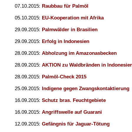
07.10.2015:
Raubbau für Palmöl
05.10.2015:
EU-Kooperation mit Afrika
29.09.2015:
Palmwälder in Brasilien
29.09.2015:
Erfolg in Indonesien
28.09.2015:
Abholzung im Amazonasbecken
28.09.2015:
AKTION zu Waldbränden in Indonesie
28.09.2015:
Palmöl-Check 2015
25.09.2015:
Indigene gegen Zwangskontaktierung
16.09.2015:
Schutz bras. Feuchtgebiete
16.09.2015:
Angriffswelle auf Guarani
12.09.2015:
Gefängnis für Jaguar-Tötung