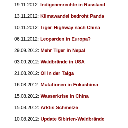
19.11.2012:
Indigenenrechte in Russland
13.11.2012:
Klimawandel bedroht Panda
10.11.2012:
Tiger-Highway nach China
06.11.2012:
Leoparden in Europa?
29.09.2012:
Mehr Tiger in Nepal
03.09.2012:
Waldbrände in USA
21.08.2012:
Öl in der Taiga
16.08.2012:
Mutationen in Fukushima
15.08.2012:
Wasserkrise in China
15.08.2012:
Arktis-Schmelze
10.08.2012:
Update Sibirien-Waldbrände