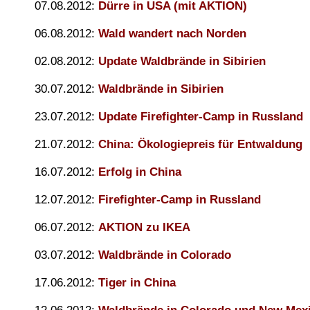
07.08.2012:
Dürre in USA (mit AKTION)
06.08.2012:
Wald wandert nach Norden
02.08.2012:
Update Waldbrände in Sibirien
30.07.2012:
Waldbrände in Sibirien
23.07.2012:
Update Firefighter-Camp in Russland
21.07.2012:
China: Ökologiepreis für Entwaldung
16.07.2012:
Erfolg in China
12.07.2012:
Firefighter-Camp in Russland
06.07.2012:
AKTION zu IKEA
03.07.2012:
Waldbrände in Colorado
17.06.2012:
Tiger in China