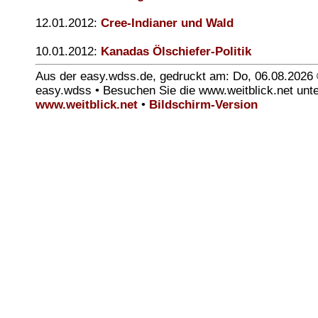
12.01.2012:
Cree-Indianer und Wald
10.01.2012:
Kanadas Ölschiefer-Politik
Aus der easy.wdss.de, gedruckt am: Do, 06.08.2026
easy.wdss • Besuchen Sie die www.weitblick.net unt
www.weitblick.net
•
Bildschirm-Version