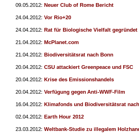
09.05.2012:
Neuer Club of Rome Bericht
24.04.2012:
Vor Rio+20
24.04.2012:
Rat für Biologische Vielfalt gegründet
21.04.2012:
McPlanet.com
21.04.2012:
Biodiversitätsrat nach Bonn
20.04.2012:
CSU attackiert Greenpeace und FSC
20.04.2012:
Krise des Emissionshandels
20.04.2012:
Verfügung gegen Anti-WWF-Film
16.04.2012:
Klimafonds und Biodiversitätsrat nac
02.04.2012:
Earth Hour 2012
23.03.2012:
Weltbank-Studie zu illegalem Holzhan