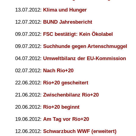
13.07.2012:
Klima und Hunger
12.07.2012:
BUND Jahresbericht
09.07.2012:
FSC bestätigt: Kein Ökolabel
09.07.2012:
Suchhunde gegen Artenschmuggel
04.07.2012:
Umweltbilanz der EU-Kommission
02.07.2012:
Nach Rio+20
22.06.2012:
Rio+20 gescheitert
21.06.2012:
Zwischenbilanz Rio+20
20.06.2012:
Rio+20 beginnt
19.06.2012:
Am Tag vor Rio+20
12.06.2012:
Schwarzbuch WWF (erweitert)