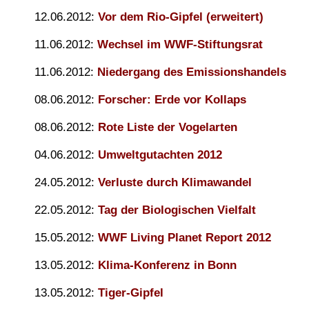
12.06.2012:
Vor dem Rio-Gipfel (erweitert)
11.06.2012:
Wechsel im WWF-Stiftungsrat
11.06.2012:
Niedergang des Emissionshandels
08.06.2012:
Forscher: Erde vor Kollaps
08.06.2012:
Rote Liste der Vogelarten
04.06.2012:
Umweltgutachten 2012
24.05.2012:
Verluste durch Klimawandel
22.05.2012:
Tag der Biologischen Vielfalt
15.05.2012:
WWF Living Planet Report 2012
13.05.2012:
Klima-Konferenz in Bonn
13.05.2012:
Tiger-Gipfel