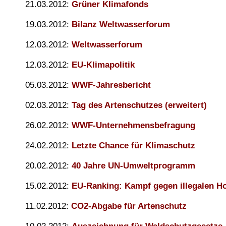
21.03.2012:
Grüner Klimafonds
19.03.2012:
Bilanz Weltwasserforum
12.03.2012:
Weltwasserforum
12.03.2012:
EU-Klimapolitik
05.03.2012:
WWF-Jahresbericht
02.03.2012:
Tag des Artenschutzes (erweitert)
26.02.2012:
WWF-Unternehmensbefragung
24.02.2012:
Letzte Chance für Klimaschutz
20.02.2012:
40 Jahre UN-Umweltprogramm
15.02.2012:
EU-Ranking: Kampf gegen illegalen H
11.02.2012:
CO2-Abgabe für Artenschutz