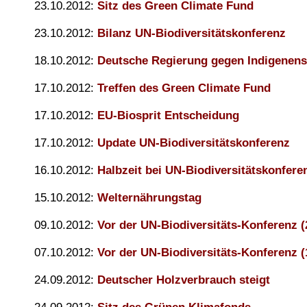
23.10.2012:
Sitz des Green Climate Fund
23.10.2012:
Bilanz UN-Biodiversitätskonferenz
18.10.2012:
Deutsche Regierung gegen Indigenens
17.10.2012:
Treffen des Green Climate Fund
17.10.2012:
EU-Biosprit Entscheidung
17.10.2012:
Update UN-Biodiversitätskonferenz
16.10.2012:
Halbzeit bei UN-Biodiversitätskonfere
15.10.2012:
Welternährungstag
09.10.2012:
Vor der UN-Biodiversitäts-Konferenz (
07.10.2012:
Vor der UN-Biodiversitäts-Konferenz (
24.09.2012:
Deutscher Holzverbrauch steigt