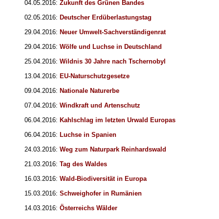
04.05.2016:
Zukunft des Grünen Bandes
02.05.2016:
Deutscher Erdüberlastungstag
29.04.2016:
Neuer Umwelt-Sachverständigenrat
29.04.2016:
Wölfe und Luchse in Deutschland
25.04.2016:
Wildnis 30 Jahre nach Tschernobyl
13.04.2016:
EU-Naturschutzgesetze
09.04.2016:
Nationale Naturerbe
07.04.2016:
Windkraft und Artenschutz
06.04.2016:
Kahlschlag im letzten Urwald Europas
06.04.2016:
Luchse in Spanien
24.03.2016:
Weg zum Naturpark Reinhardswald
21.03.2016:
Tag des Waldes
16.03.2016:
Wald-Biodiversität in Europa
15.03.2016:
Schweighofer in Rumänien
14.03.2016:
Österreichs Wälder