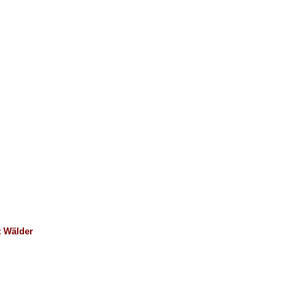
t Wälder