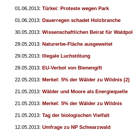
01.06.2013:
Türkei: Proteste wegen Park
01.06.2013:
Dauerregen schadet Holzbranche
30.05.2013:
Wissenschaftlichen Beirat für Waldpoli
29.05.2013:
Naturerbe-Fläche ausgeweitet
29.05.2013:
Illegale Luchstötung
29.05.2013:
EU-Verbot von Bienengift
22.05.2013:
Merkel: 5% der Wälder zu Wildnis (2)
21.05.2013:
Wälder und Moore als Energiequelle
21.05.2013:
Merkel: 5% der Wälder zu Wildnis
21.05.2013:
Tag der biologischen Vielfalt
12.05.2013:
Umfrage zu NP Schwarzwald