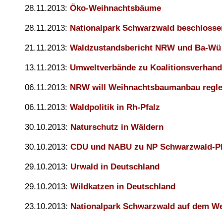
28.11.2013:
Öko-Weihnachtsbäume
28.11.2013:
Nationalpark Schwarzwald beschlosse
21.11.2013:
Waldzustandsbericht NRW und Ba-Wü
13.11.2013:
Umweltverbände zu Koalitionsverhan
06.11.2013:
NRW will Weihnachtsbaumanbau regle
06.11.2013:
Waldpolitik in Rh-Pfalz
30.10.2013:
Naturschutz in Wäldern
30.10.2013:
CDU und NABU zu NP Schwarzwald-P
29.10.2013:
Urwald in Deutschland
29.10.2013:
Wildkatzen in Deutschland
23.10.2013:
Nationalpark Schwarzwald auf dem W