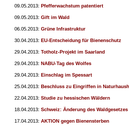
09.05.2013:
Pfefferwachstum patentiert
09.05.2013:
Gift im Wald
06.05.2013:
Grüne Infrastruktur
30.04.2013:
EU-Entscheidung für Bienenschutz
29.04.2013:
Totholz-Projekt im Saarland
29.04.2013:
NABU-Tag des Wolfes
29.04.2013:
Einschlag im Spessart
25.04.2013:
Beschluss zu Eingriffen in Naturhaush
22.04.2013:
Studie zu hessischen Wäldern
18.04.2013:
Schweiz: Änderung des Waldgesetzes
17.04.2013:
AKTION gegen Bienensterben