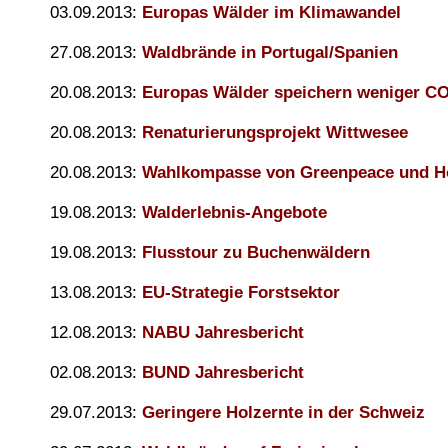
03.09.2013:
Europas Wälder im Klimawandel
27.08.2013:
Waldbrände in Portugal/Spanien
20.08.2013:
Europas Wälder speichern weniger C
20.08.2013:
Renaturierungsprojekt Wittwesee
20.08.2013:
Wahlkompasse von Greenpeace und Ho
19.08.2013:
Walderlebnis-Angebote
19.08.2013:
Flusstour zu Buchenwäldern
13.08.2013:
EU-Strategie Forstsektor
12.08.2013:
NABU Jahresbericht
02.08.2013:
BUND Jahresbericht
29.07.2013:
Geringere Holzernte in der Schweiz