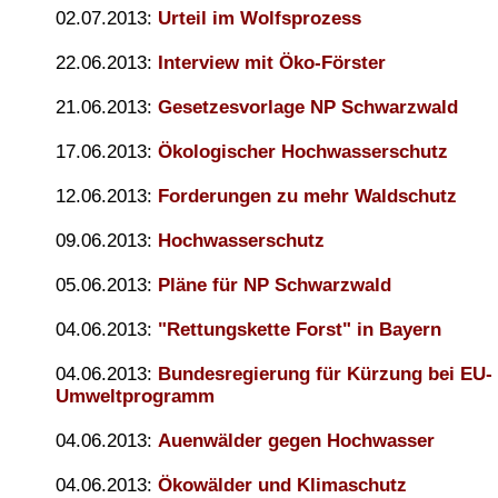
02.07.2013:
Urteil im Wolfsprozess
22.06.2013:
Interview mit Öko-Förster
21.06.2013:
Gesetzesvorlage NP Schwarzwald
17.06.2013:
Ökologischer Hochwasserschutz
12.06.2013:
Forderungen zu mehr Waldschutz
09.06.2013:
Hochwasserschutz
05.06.2013:
Pläne für NP Schwarzwald
04.06.2013:
"Rettungskette Forst" in Bayern
04.06.2013:
Bundesregierung für Kürzung bei EU-
Umweltprogramm
04.06.2013:
Auenwälder gegen Hochwasser
04.06.2013:
Ökowälder und Klimaschutz