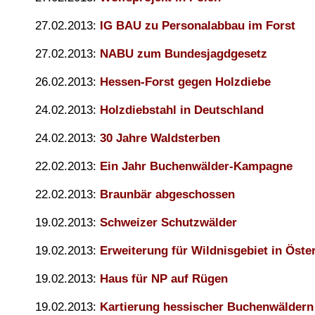
27.02.2013:
IG BAU zu Personalabbau im Forst
27.02.2013:
NABU zum Bundesjagdgesetz
26.02.2013:
Hessen-Forst gegen Holzdiebe
24.02.2013:
Holzdiebstahl in Deutschland
24.02.2013:
30 Jahre Waldsterben
22.02.2013:
Ein Jahr Buchenwälder-Kampagne
22.02.2013:
Braunbär abgeschossen
19.02.2013:
Schweizer Schutzwälder
19.02.2013:
Erweiterung für Wildnisgebiet in Öste
19.02.2013:
Haus für NP auf Rügen
19.02.2013:
Kartierung hessischer Buchenwäldern